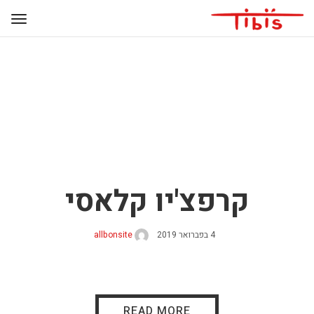
קרפצ'יו קלאסי
4 בפברואר 2019
allbonsite
READ MORE