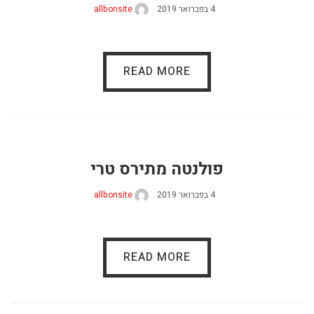
4 בפברואר 2019
allbonsite
READ MORE
פולנטה מתירס טרי
4 בפברואר 2019
allbonsite
READ MORE