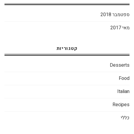
ספטמבר 2018
מאי 2017
קטגוריות
Desserts
Food
Italian
Recipes
כללי