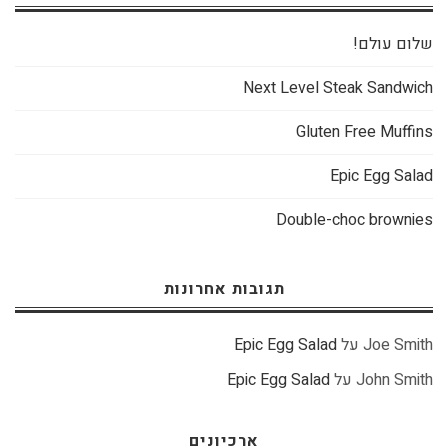
שלום עולם!
Next Level Steak Sandwich
Gluten Free Muffins
Epic Egg Salad
Double-choc brownies
תגובות אחרונות
Joe Smith
על
Epic Egg Salad
John Smith
על
Epic Egg Salad
ארכיונים