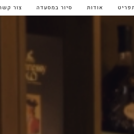
פריט
אודות
סיור במסעדה
צור קשר