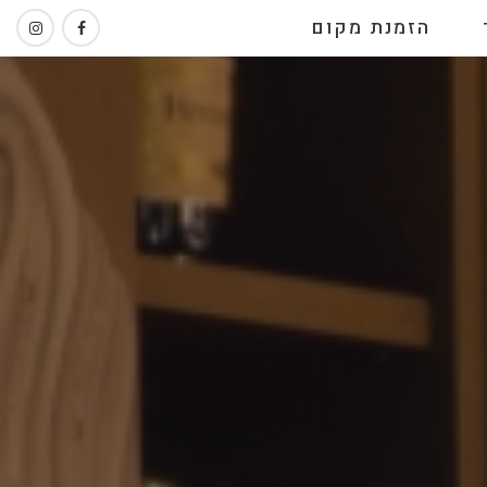
הזמנת מקום