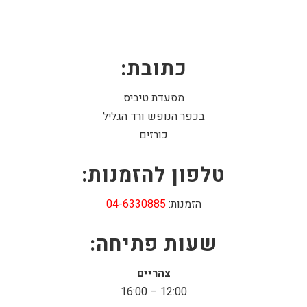
כתובת:
מסעדת טיביס
בכפר הנופש ורד הגליל
כורזים
טלפון להזמנות:
הזמנות:
04-6330885
שעות פתיחה:
צהריים
12:00 – 16:00