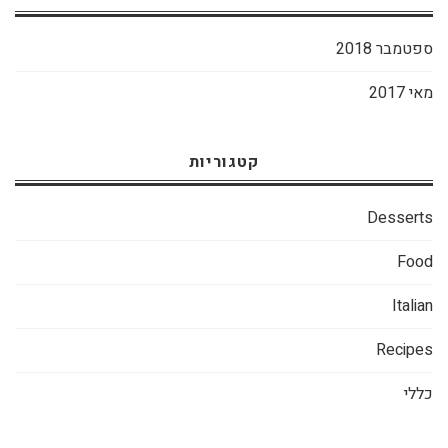
ספטמבר 2018
מאי 2017
קטגוריות
Desserts
Food
Italian
Recipes
כללי