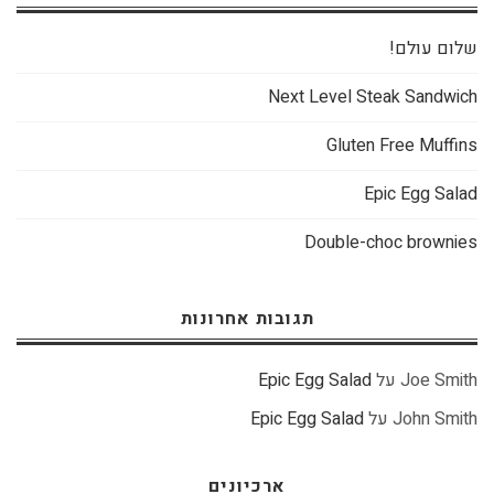
שלום עולם!
Next Level Steak Sandwich
Gluten Free Muffins
Epic Egg Salad
Double-choc brownies
תגובות אחרונות
Joe Smith
על
Epic Egg Salad
John Smith
על
Epic Egg Salad
ארכיונים