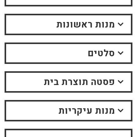
מנות ראשונות
סלטים
פסטה תוצרת בית
מנות עיקריות