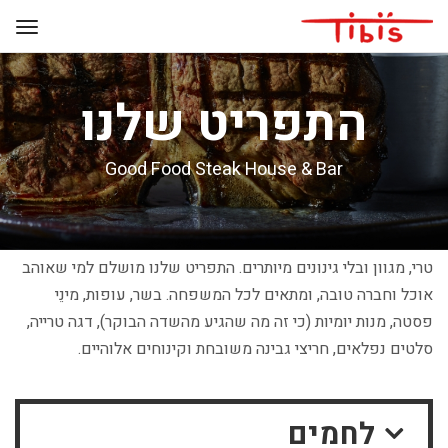
התפריט שלנו
Good Food Steak House & Bar
טרי, מגוון ובלי גינונים מיותרים. התפריט שלנו מושלם למי שאוהב
אוכל וחברה טובה, ומתאים לכל המשפחה. בשר, עופות, מינֵי
פסטה, מנות יומיות (כי זה מה שהגיע מהשדה הבוקר), דגה טרייה,
סלטים נפלאים, חריצי גבינה משובחת וקינוחים אלוהיים.
לחמים