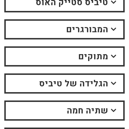
טיביס סטייק האוס
המבורגרים
מתוקים
הגלידה של טיביס
שתיה חמה